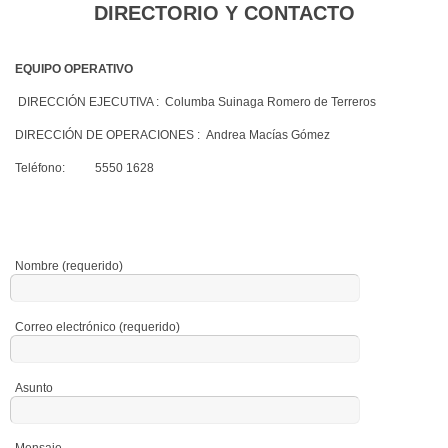
DIRECTORIO Y CONTACTO
EQUIPO OPERATIVO
DIRECCIÓN EJECUTIVA : Columba Suinaga Romero de Terreros
DIRECCIÓN DE OPERACIONES : Andrea Macías Gómez
Teléfono: 5550 1628
Nombre (requerido)
Correo electrónico (requerido)
Asunto