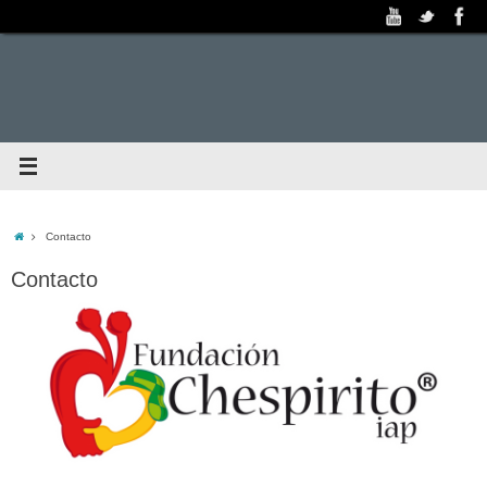
Contacto
Contacto